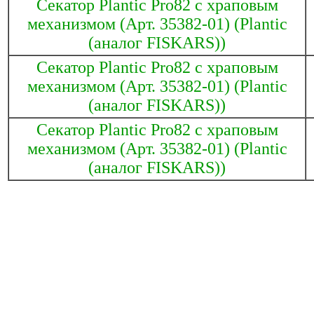
Секатор Plantic Pro82 с храповым
механизмом (Арт. 35382-01) (Plantic
(аналог FISKARS))
Секатор Plantic Pro82 с храповым
механизмом (Арт. 35382-01) (Plantic
(аналог FISKARS))
Секатор Plantic Pro82 с храповым
механизмом (Арт. 35382-01) (Plantic
(аналог FISKARS))