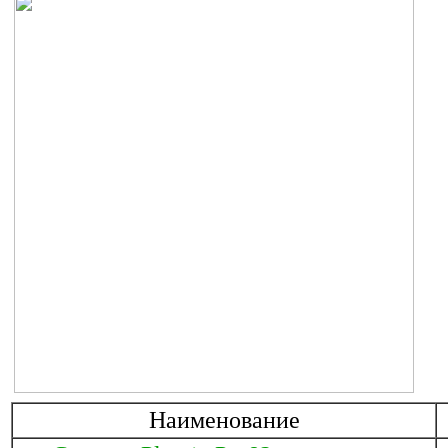
Наименование