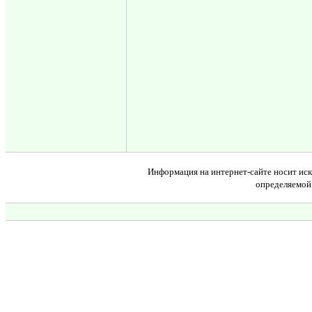
Информация на интернет-сайте носит иск
определяемой 