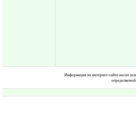
Информация на интернет-сайте носит иск
определяемой 