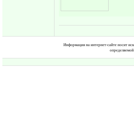
Информация на интернет-сайте носит иск
определяемой 