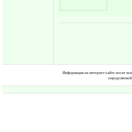
Информация на интернет-сайте носит иск
определяемой 