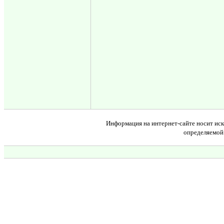
Информация на интернет-сайте носит иск
определяемой 