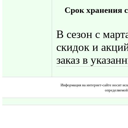
Срок хранения с
В сезон с март
скидок и акций
заказ в указанн
Информация на интернет-сайте носит иск
определяемой 