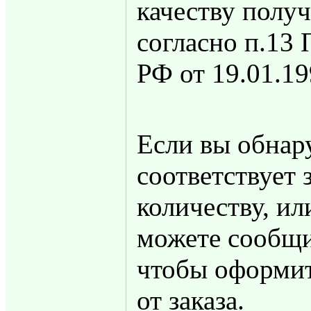
качеству полу
согласно п.13
РФ от 19.01.19
Если вы обнару
соответствует 
количеству, ил
можете сообщи
чтобы оформит
от заказа.