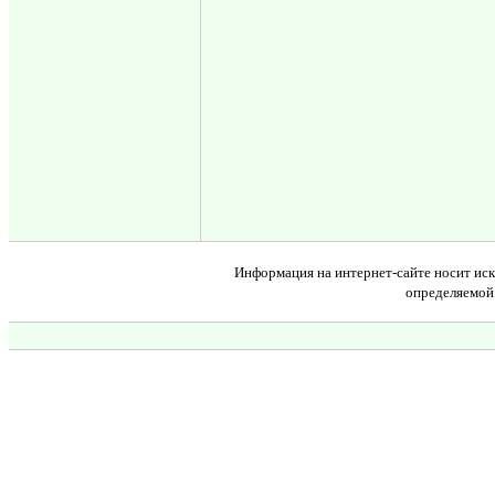
Информация на интернет-сайте носит иск
определяемой 