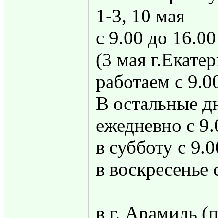
1-3, 10 мая
с 9.00 до 16.00
(3 мая г.Екатер
работаем с 9.0
В остальные д
ежедневно с 9.
в субботу с 9.0
в воскресенье 
в г. Арамиль (