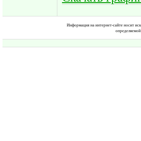
Информация на интернет-сайте носит иск
определяемой 