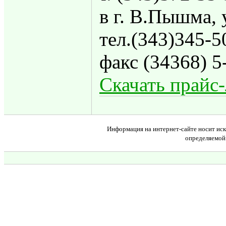
в г. В.Пышма, 
тел.(343)345-5
факс (34368) 5
Скачать прайс
Информация на интернет-сайте носит иск
определяемой 