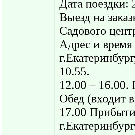
Дата поездки: 
Выезд на заказ
Садового цент
Адрес и время
г.Екатеринбург
10.55.
12.00 – 16.00
Обед (входит в
17.00 Прибыти
г.Екатеринбург