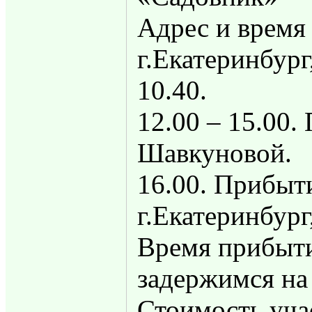
Адрес и время
г.Екатеринбург
10.40.
12.00 – 15.00.
Шавкуновой.
16.00. Прибыт
г.Екатеринбург
Время прибыти
задержимся на
Стоимость уча