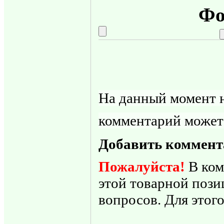
Фо
На данный момент н
комментарий может
Добавить коммент
Пожалуйста!
В ком
этой товарной пози
вопросов. Для этого