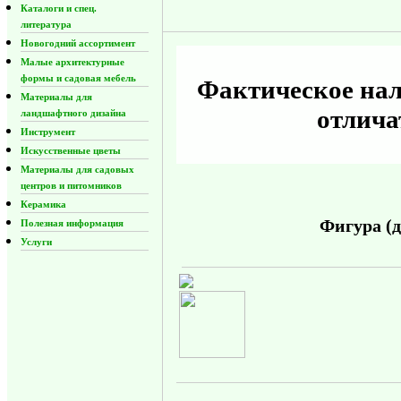
Каталоги и спец.
литература
Новогодний ассортимент
Малые архитектурные
формы и садовая мебель
Фактическое нал
Материалы для
отлича
ландшафтного дизайна
Инструмент
Искусственные цветы
Материалы для садовых
центров и питомников
Керамика
Фигура (д
Полезная информация
Услуги