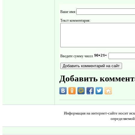
Ваше имя:
Текст комментария:
Введите сумму чисел
Добавить коммент
Информация на интернет-сайте носит иск
определяемой 