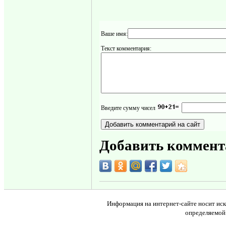
Ваше имя:
Текст комментария:
Введите сумму чисел
Добавить коммент
Информация на интернет-сайте носит иск
определяемой 