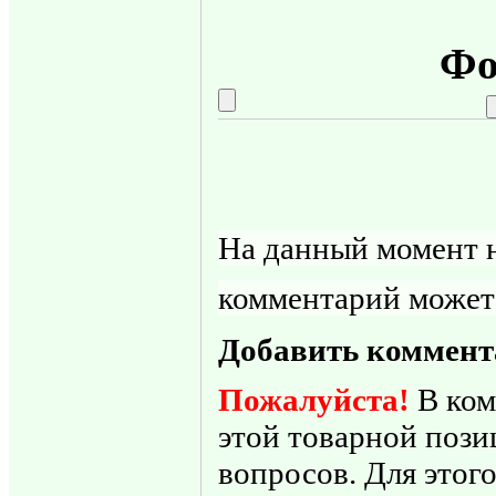
Фо
На данный момент н
комментарий может
Добавить коммент
Пожалуйста!
В ком
этой товарной пози
вопросов. Для этого