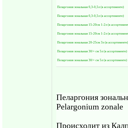
Пеларгония зональная 0,3-0,5л (в ассортименте)
Пеларгония зональная 0,3-0,5л (в ассортименте)
Пеларгония зональная 15-20см 1-2л (в ассортимен
Пеларгония зональная 15-20см 1-2л (в ассортимен
Пеларгония зональная 20-25см 3л (в ассортименте
Пеларгония зональная 30/+ см 5л (в ассортименте)
Пеларгония зональная 30/+ см 5л (в ассортименте)
Пеларгония зональн
Pelargonium zonale
Происходит из Кал