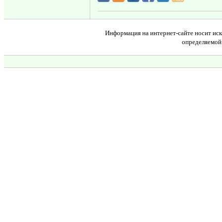
Информация на интернет-сайте носит иск
определяемой 