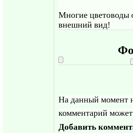
Многие цветоводы о
внешний вид!
Фо
На данный момент н
комментарий может
Добавить коммент