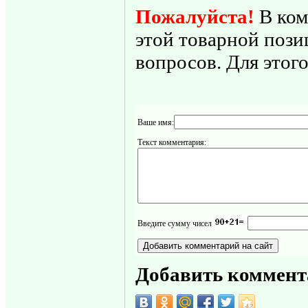
Пожалуйста!
В ком
этой товарной пози
вопросов. Для этого
Ваше имя:
Текст комментария:
Введите сумму чисел
Добавить коммент