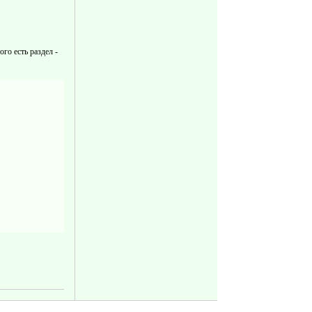
го есть раздел -