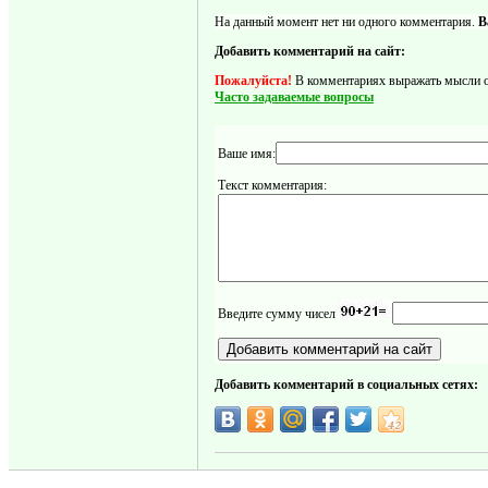
На данный момент нет ни одного комментария.
В
Добавить комментарий на сайт:
Пожалуйста!
В комментариях выражать мысли отн
Часто задаваемые вопросы
Ваше имя:
Текст комментария:
Введите сумму чисел
Добавить комментарий в социальных сетях: