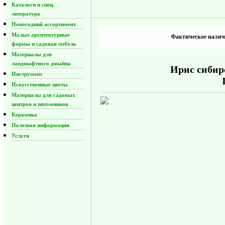
Каталоги и спец.
литература
Новогодний ассортимент
Малые архитектурные
Фактическое наличи
формы и садовая мебель
Материалы для
ландшафтного дизайна
Ирис сибир
Инструмент
Искусственные цветы
Материалы для садовых
центров и питомников
Керамика
Полезная информация
Услуги