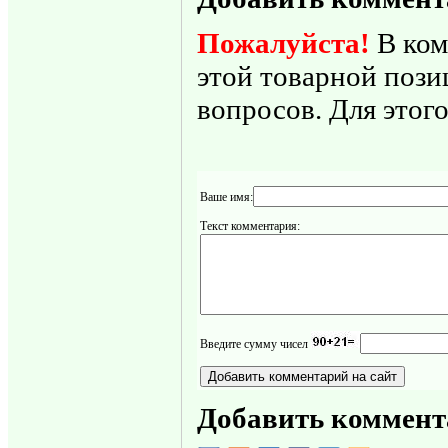
Пожалуйста!
В ком
этой товарной пози
вопросов. Для этого
Ваше имя:
Текст комментария:
Введите сумму чисел
Добавить коммент