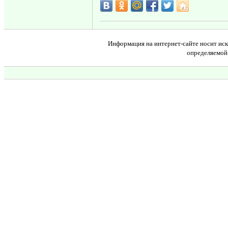
Информация на интернет-сайте носит иск
определяемой 