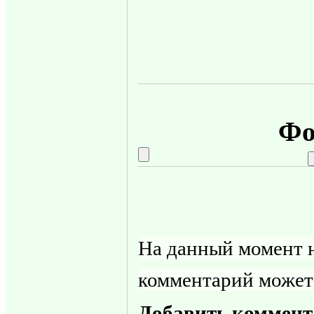
Фо
На данный момент н
комментарий может
Добавить коммент