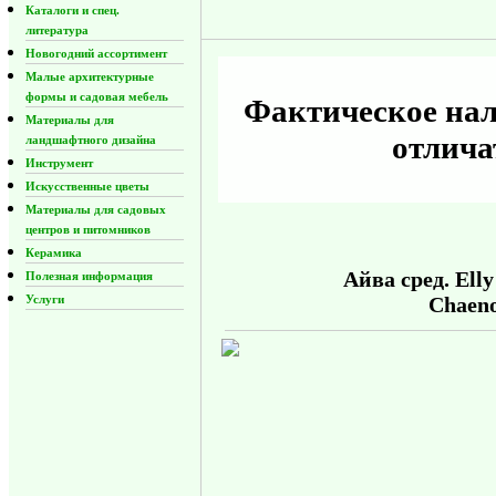
Каталоги и спец.
литература
Новогодний ассортимент
Малые архитектурные
формы и садовая мебель
Фактическое нал
Материалы для
отлича
ландшафтного дизайна
Инструмент
Искусственные цветы
Материалы для садовых
центров и питомников
Керамика
Айва сред. Elly
Полезная информация
Услуги
Chaeno