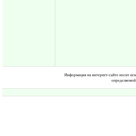
Информация на интернет-сайте носит иск
определяемой 